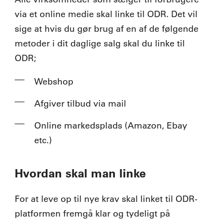
via et online medie skal linke til ODR. Det vil
sige at hvis du gør brug af en af de følgende
metoder i dit daglige salg skal du linke til
ODR;
Webshop
Afgiver tilbud via mail
Online markedsplads (Amazon, Ebay
etc.)
Hvordan skal man linke
For at leve op til nye krav skal linket til ODR-
platformen fremgå klar og tydeligt på