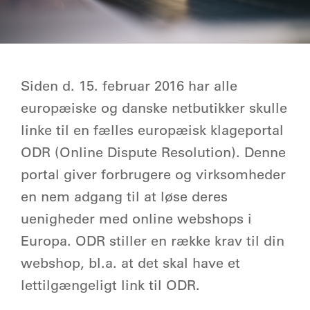
Siden d. 15. februar 2016 har alle
europæiske og danske netbutikker skulle
linke til en fælles europæisk klageportal
ODR (Online Dispute Resolution). Denne
portal giver forbrugere og virksomheder
en nem adgang til at løse deres
uenigheder med online webshops i
Europa. ODR stiller en række krav til din
webshop, bl.a. at det skal have et
lettilgængeligt link til ODR.