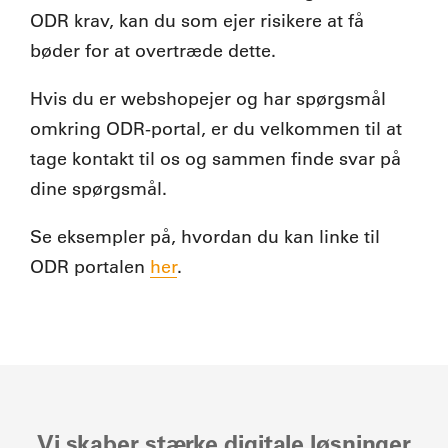
ODR krav, kan du som ejer risikere at få
bøder for at overtræde dette.
Hvis du er webshopejer og har spørgsmål
omkring ODR-portal, er du velkommen til at
tage kontakt til os og sammen finde svar på
dine spørgsmål.
Se eksempler på, hvordan du kan linke til
ODR portalen
her
.
Vi skaber stærke digitale løsninger