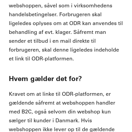
webshoppen, såvel som i virksomhedens
handelsbetingelser. Forbrugeren skal
ligeledes oplyses om at ODR kan anvendes til
behandling af evt. klager. Såfremt man
sender et tilbud i en mail direkte til
forbrugeren, skal denne ligeledes indeholde
et link til ODR-platformen.
Hvem gælder det for?
Kravet om at linke til ODR-platformen, er
gældende såfremt at webshoppen handler
med B2C, også selvom din webshop kun
sælger til kunder i Danmark. Hvis
webshoppen ikke lever op til de gældende