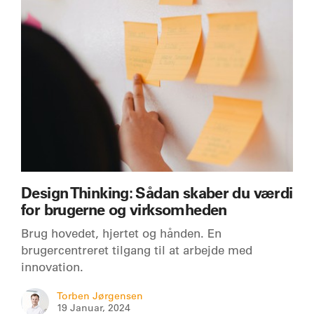
Design Thinking: Sådan skaber du værdi
for brugerne og virksomheden
Brug hovedet, hjertet og hånden. En
brugercentreret tilgang til at arbejde med
innovation.
Torben Jørgensen
19 Januar, 2024