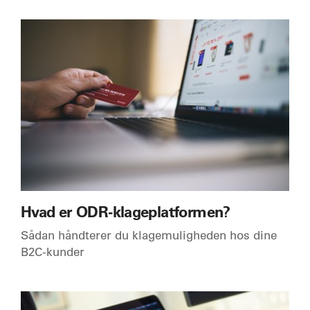
Hvad er ODR-klageplatformen?
Sådan håndterer du klagemuligheden hos dine
B2C-kunder