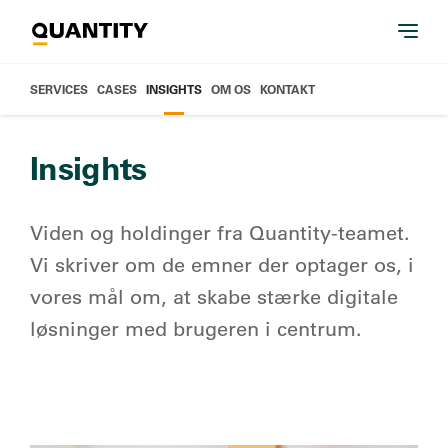
SERVICES
CASES
INSIGHTS
OM OS
KONTAKT
Insights
Viden og holdinger fra Quantity-teamet.
Vi skriver om de emner der optager os, i
vores mål om, at skabe stærke digitale
løsninger med brugeren i centrum.