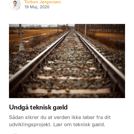
Torben Jørgensen
19 Maj, 2020
Undgå teknisk gæld
Sådan sikrer du at verden ikke løber fra dit
udviklingsprojekt. Lær om teknisk gæld.