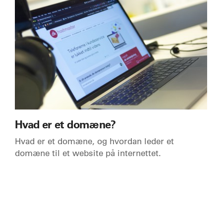
Hvad er et domæne?
Hvad er et domæne, og hvordan leder et
domæne til et website på internettet.