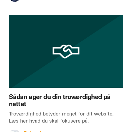
Sådan øger du din troværdighed på
nettet
Troværdighed betyder meget for dit website.
Læs her hvad du skal fokusere på.