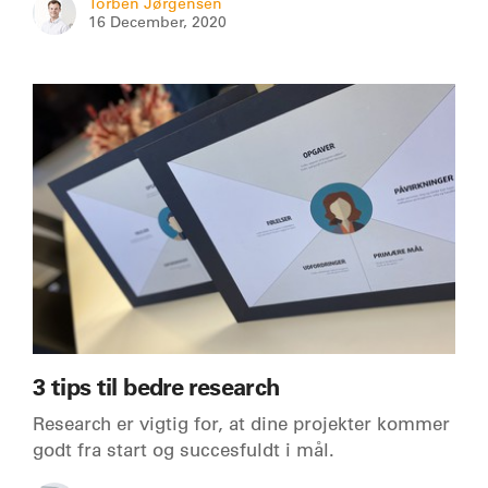
Torben Jørgensen
16 December, 2020
3 tips til bedre research
Research er vigtig for, at dine projekter kommer
godt fra start og succesfuldt i mål.