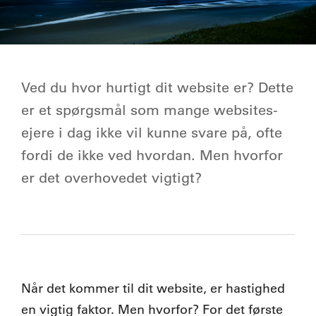
Ved du hvor hurtigt dit website er? Dette
er et spørgsmål som mange websites-
ejere i dag ikke vil kunne svare på, ofte
fordi de ikke ved hvordan. Men hvorfor
er det overhovedet vigtigt?
Når det kommer til dit website, er hastighed
en vigtig faktor. Men hvorfor? For det første