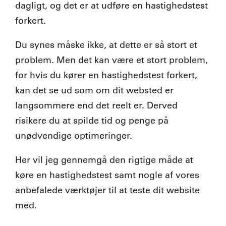
dagligt, og det er at udføre en hastighedstest
forkert.
Du synes måske ikke, at dette er så stort et
problem. Men det kan være et stort problem,
for hvis du kører en hastighedstest forkert,
kan det se ud som om dit websted er
langsommere end det reelt er. Derved
risikere du at spilde tid og penge på
unødvendige optimeringer.
Her vil jeg gennemgå den rigtige måde at
køre en hastighedstest samt nogle af vores
anbefalede værktøjer til at teste dit website
med.