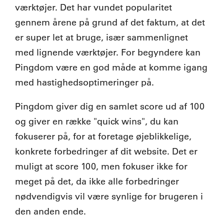
værktøjer. Det har vundet popularitet
gennem årene på grund af det faktum, at det
er super let at bruge, især sammenlignet
med lignende værktøjer. For begyndere kan
Pingdom være en god måde at komme igang
med hastighedsoptimeringer på.
Pingdom giver dig en samlet score ud af 100
og giver en række "quick wins", du kan
fokuserer på, for at foretage øjeblikkelige,
konkrete forbedringer af dit website. Det er
muligt at score 100, men fokuser ikke for
meget på det, da ikke alle forbedringer
nødvendigvis vil være synlige for brugeren i
den anden ende.