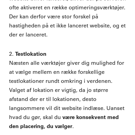
ofte aktiveret en række optimeringsværktøjer.
Der kan derfor være stor forskel på
hastigheden på et ikke lanceret website, og et
der er lanceret.
Testlokation
2.
Næsten alle værktøjer giver dig mulighed for
at vælge mellem en række forskellige
testlokationer rundt omkring i verdenen.
Valget af lokation er vigtig, da jo større
afstand der er til lokationen, desto
langsommere vil dit website indlæse. Uanset
være konsekvent med
hvad du gør, skal du
den placering, du vælger
.