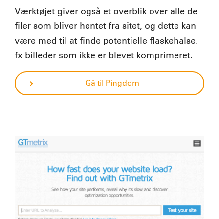
Værktøjet giver også et overblik over alle de
filer som bliver hentet fra sitet, og dette kan
være med til at finde potentielle flaskehalse,
fx billeder som ikke er blevet komprimeret.
Gå til Pingdom