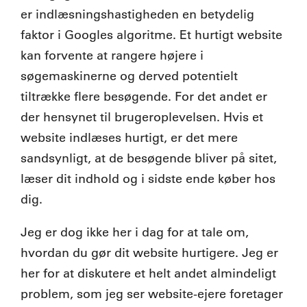
er indlæsningshastigheden en betydelig
faktor i Googles algoritme. Et hurtigt website
kan forvente at rangere højere i
søgemaskinerne og derved potentielt
tiltrække flere besøgende. For det andet er
der hensynet til brugeroplevelsen. Hvis et
website indlæses hurtigt, er det mere
sandsynligt, at de besøgende bliver på sitet,
læser dit indhold og i sidste ende køber hos
dig.
Jeg er dog ikke her i dag for at tale om,
hvordan du gør dit website hurtigere. Jeg er
her for at diskutere et helt andet almindeligt
problem, som jeg ser website-ejere foretager