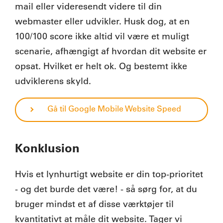
mail eller videresendt videre til din
webmaster eller udvikler. Husk dog, at en
100/100 score ikke altid vil være et muligt
scenarie, afhængigt af hvordan dit website er
opsat. Hvilket er helt ok. Og bestemt ikke
udviklerens skyld.
Gå til Google Mobile Website Speed
Konklusion
Hvis et lynhurtigt website er din top-prioritet
- og det burde det være! - så sørg for, at du
bruger mindst et af disse værktøjer til
kvantitativt at måle dit website. Tager vi