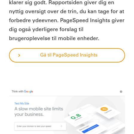
klarer sig godt. Rapportsiden giver dig en
nyttig oversigt over de trin, du kan tage for at
forbedre ydeevnen. PageSpeed Insights giver
dig også yderligere forslag til
brugeroplevelse til mobile enheder.
Gå til PageSpeed Insights