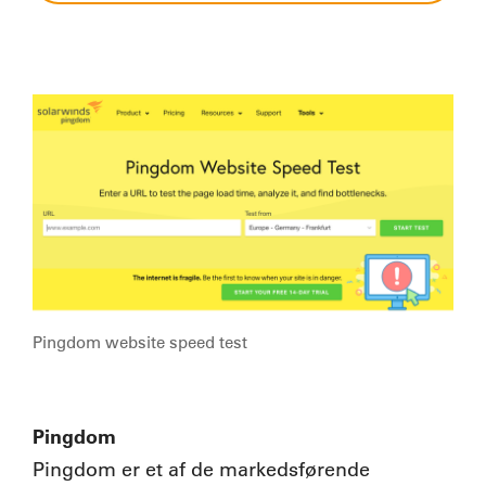
Pingdom website speed test
Pingdom
Pingdom er et af de markedsførende