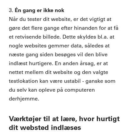
Én gang er ikke nok
3.
Når du tester dit website, er det vigtigt at
gøre det flere gange efter hinanden for at få
et retvisende billede. Dette skyldes bl.a. at
nogle websites gemmer data, således at
næste gang siden besøges vil den blive
indlæst hurtigere. En anden årsag, er at
nettet mellem dit website og den valgte
testlokation kan være ustabil - ganske som
du selv kan opleve på computeren
derhjemme.
Værktøjer til at lære, hvor hurtigt
dit websted indlæses