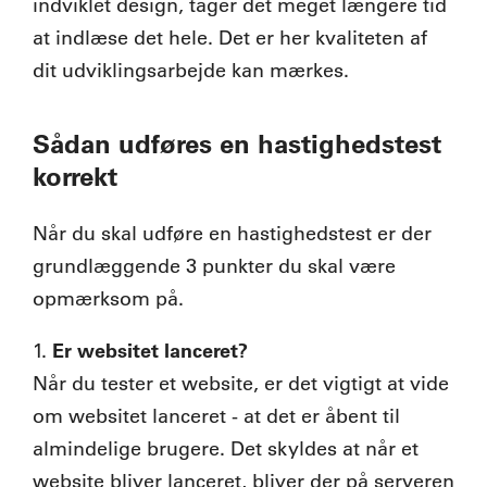
indviklet design, tager det meget længere tid
at indlæse det hele. Det er her kvaliteten af
dit udviklingsarbejde kan mærkes.
Sådan udføres en hastighedstest
korrekt
Når du skal udføre en hastighedstest er der
grundlæggende 3 punkter du skal være
opmærksom på.
Er websitet lanceret?
1.
Når du tester et website, er det vigtigt at vide
om websitet lanceret - at det er åbent til
almindelige brugere. Det skyldes at når et
website bliver lanceret, bliver der på serveren