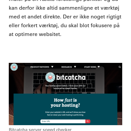
kan derfor ikke altid sammenligne et værktøj
med et andet direkte. Der er ikke noget rigtigt
eller forkert værktøj, du skal blot fokusere på
at optimere websitet.
Bitcatcha server speed checker