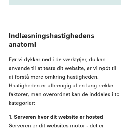
Indlæsningshastighedens
anatomi
Før vi dykker ned i de værktøjer, du kan
anvende til at teste dit website, er vi nødt til
at forstå mere omkring hastigheden.
Hastigheden er afhængig af en lang række
faktorer, men overordnet kan de inddeles i to
kategorier:
Serveren hvor dit website er hoste
d
1.
Serveren er dit websites motor - det er