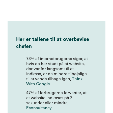
Her er tallene til at overbevise
chefen
73% af internetbrugerne siger, at
hvis de har stødt på et website,
der var for langsomt til at
indlæse, er de mindre tilbøjelige
til at vende tilbage igen,
Think
With Google
47% af forbrugerne forventer, at
et website indlæses på 2
sekunder eller mindre,
Econsultancy