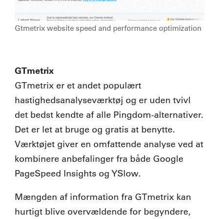
Gtmetrix website speed and performance optimization
GTmetrix
GTmetrix er et andet populært
hastighedsanalyseværktøj og er uden tvivl
det bedst kendte af alle Pingdom-alternativer.
Det er let at bruge og gratis at benytte.
Værktøjet giver en omfattende analyse ved at
kombinere anbefalinger fra både Google
PageSpeed Insights og YSlow.
Mængden af information fra GTmetrix kan
hurtigt blive overvældende for begyndere,