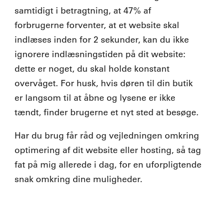
samtidigt i betragtning, at 47% af
forbrugerne forventer, at et website skal
indlæses inden for 2 sekunder, kan du ikke
ignorere indlæsningstiden på dit website:
dette er noget, du skal holde konstant
overvåget. For husk, hvis døren til din butik
er langsom til at åbne og lysene er ikke
tændt, finder brugerne et nyt sted at besøge.
Har du brug får råd og vejledningen omkring
optimering af dit website eller hosting, så tag
fat på mig allerede i dag, for en uforpligtende
snak omkring dine muligheder.