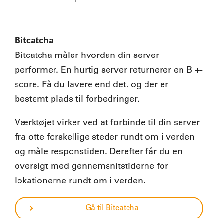
Bitcatcha
Bitcatcha måler hvordan din server
performer. En hurtig server returnerer en B +-
score. Få du lavere end det, og der er
bestemt plads til forbedringer.
Værktøjet virker ved at forbinde til din server
fra otte forskellige steder rundt om i verden
og måle responstiden. Derefter får du en
oversigt med gennemsnitstiderne for
lokationerne rundt om i verden.
Gå til Bitcatcha