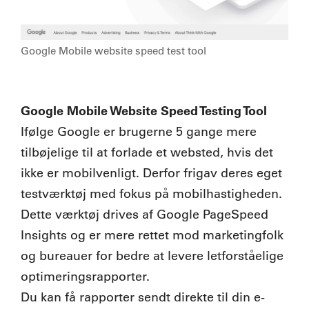
Google Mobile website speed test tool
Google Mobile Website Speed Testing Tool
Ifølge Google er brugerne 5 gange mere
tilbøjelige til at forlade et websted, hvis det
ikke er mobilvenligt. Derfor frigav deres eget
testværktøj med fokus på mobilhastigheden.
Dette værktøj drives af Google PageSpeed
Insights og er mere rettet mod marketingfolk
og bureauer for bedre at levere letforståelige
optimeringsrapporter.
Du kan få rapporter sendt direkte til din e-