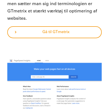
men sætter man sig ind terminologien er
GTmetrix et stærkt værktøj til optimering af
websites.
Gå til GTmetrix