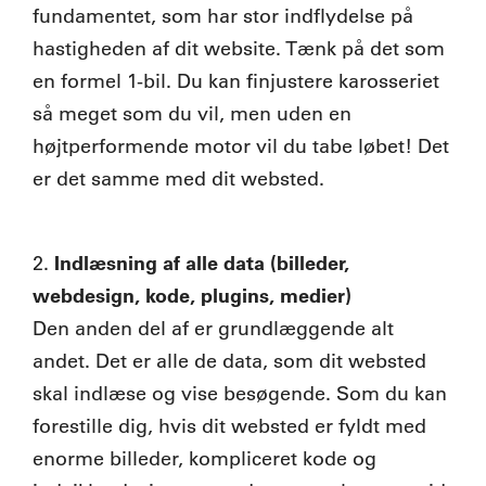
fundamentet, som har stor indflydelse på
hastigheden af dit website. Tænk på det som
en formel 1-bil. Du kan finjustere karosseriet
så meget som du vil, men uden en
højtperformende motor vil du tabe løbet! Det
er det samme med dit websted.
Indlæsning af alle data
(billeder,
2.
webdesign, kode, plugins, medier)
Den anden del af er grundlæggende alt
andet. Det er alle de data, som dit websted
skal indlæse og vise besøgende. Som du kan
forestille dig, hvis dit websted er fyldt med
enorme billeder, kompliceret kode og