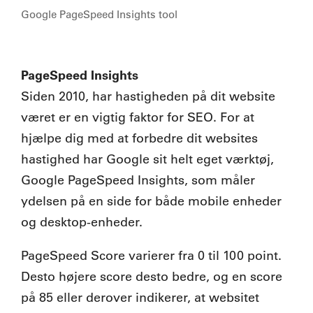
Google PageSpeed Insights tool
PageSpeed Insights
Siden 2010, har hastigheden på dit website
været er en vigtig faktor for SEO. For at
hjælpe dig med at forbedre dit websites
hastighed har Google sit helt eget værktøj,
Google PageSpeed Insights, som måler
ydelsen på en side for både mobile enheder
og desktop-enheder.
PageSpeed Score varierer fra 0 til 100 point.
Desto højere score desto bedre, og en score
på 85 eller derover indikerer, at websitet