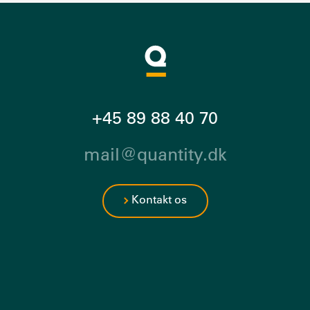
+45 89 88 40 70
mail@quantity.dk
Kontakt os