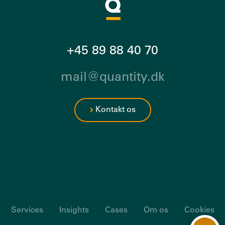
+45 89 88 40 70
mail@quantity.dk
Kontakt os
Services
Insights
Cases
Om os
Cookies