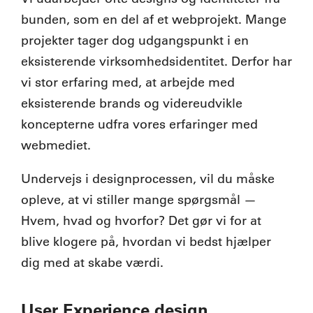
bunden, som en del af et webprojekt. Mange
projekter tager dog udgangspunkt i en
eksisterende virksomhedsidentitet. Derfor har
vi stor erfaring med, at arbejde med
eksisterende brands og videreudvikle
koncepterne udfra vores erfaringer med
webmediet.
Undervejs i designprocessen, vil du måske
opleve, at vi stiller mange spørgsmål —
Hvem, hvad og hvorfor? Det gør vi for at
blive klogere på, hvordan vi bedst hjælper
dig med at skabe værdi.
User Experience design