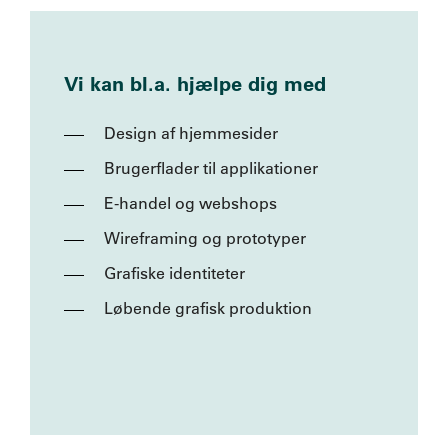
Vi kan bl.a. hjælpe dig med
Design af hjemmesider
Brugerflader til applikationer
E-handel og webshops
Wireframing og prototyper
Grafiske identiteter
Løbende grafisk produktion