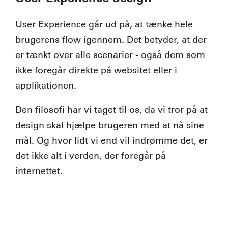
User Experience går ud på, at tænke hele
brugerens flow igennem. Det betyder, at der
er tænkt over alle scenarier - også dem som
ikke foregår direkte på websitet eller i
applikationen.
Den filosofi har vi taget til os, da vi tror på at
design skal hjælpe brugeren med at nå sine
mål. Og hvor lidt vi end vil indrømme det, er
det ikke alt i verden, der foregår på
internettet.