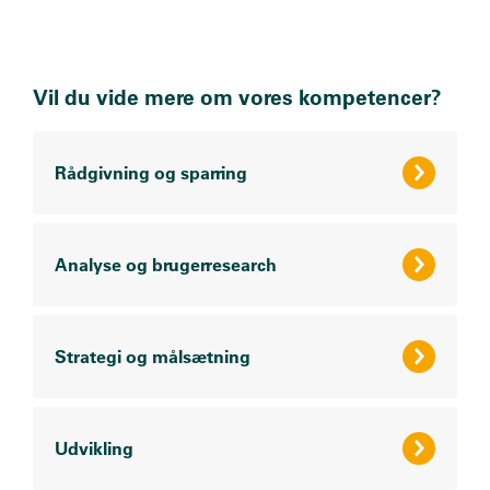
Vil du vide mere om vores kompetencer?
Rådgivning og sparring
Analyse og brugerresearch
Strategi og målsætning
Udvikling