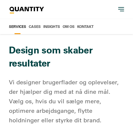
SERVICES
CASES
INSIGHTS
OM OS
KONTAKT
Design som skaber
resultater
Vi designer brugerflader og oplevelser,
der hjælper dig med at nå dine mål.
Vælg os, hvis du vil sælge mere,
optimere arbejdsgange, flytte
holdninger eller styrke dit brand.