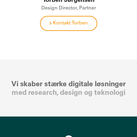
Design Director, Partner
Kontakt Torben
Vi skaber stærke digitale løsninger
med research, design og teknologi